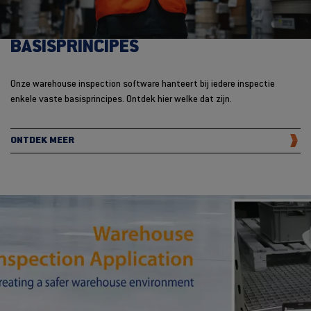
BASISPRINCIPES
Onze warehouse inspection software hanteert bij iedere inspectie
enkele vaste basisprincipes. Ontdek hier welke dat zijn.
ONTDEK MEER