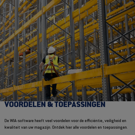
VOORDELEN & TOEPASSINGEN
De WIA-software heeft veel voordelen voor de efficiëntie, veiligheid en
kwaliteit van uw magazijn. Ontdek hier alle voordelen en toepassingen.