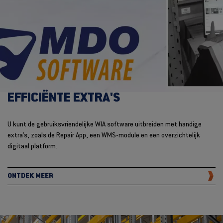
EFFICIËNTE EXTRA'S
U kunt de gebruiksvriendelijke WIA software uitbreiden met handige
extra's, zoals de Repair App, een WMS-module en een overzichtelijk
digitaal platform.
ONTDEK MEER