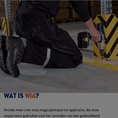
WAT IS
WIA
?
Ontdek meer over onze magazijninspectie-applicatie, die onze
inspecteurs gebruiken voor het opstellen van een gedetailleerd