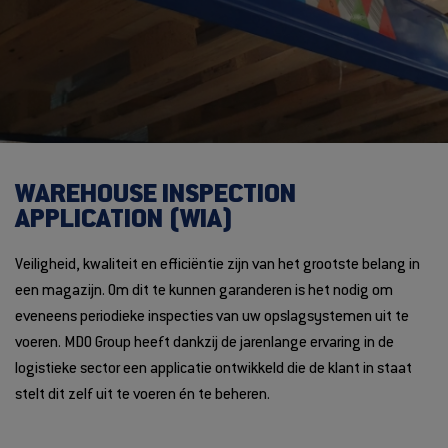
WAREHOUSE INSPECTION
APPLICATION (WIA)
Veiligheid, kwaliteit en efficiëntie zijn van het grootste belang in
een magazijn. Om dit te kunnen garanderen is het nodig om
eveneens periodieke inspecties van uw opslagsystemen uit te
voeren. MDO Group heeft dankzij de jarenlange ervaring in de
logistieke sector een applicatie ontwikkeld die de klant in staat
stelt dit zelf uit te voeren én te beheren.