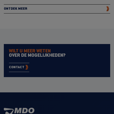
ONTDEK MEER
WILT U MEER WETEN
OVER DE MOGELIJKHEDEN?
CONTACT