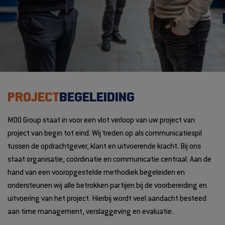
PROJECT
BEGELEIDING
MDO Group staat in voor een vlot verloop van uw project van
project van begin tot eind. Wij treden op als communicatiespil
tussen de opdrachtgever, klant en uitvoerende kracht. Bij ons
staat organisatie, coördinatie en communicatie centraal. Aan de
hand van een vooropgestelde methodiek begeleiden en
ondersteunen wij alle betrokken partijen bij de voorbereiding en
uitvoering van het project. Hierbij wordt veel aandacht besteed
aan time management, verslaggeving en evaluatie.