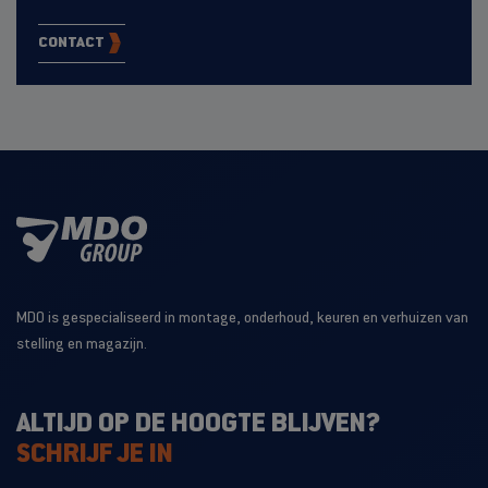
CONTACT
MDO is gespecialiseerd in montage, onderhoud, keuren en verhuizen van
stelling en magazijn.
ALTIJD OP DE HOOGTE BLIJVEN?
SCHRIJF JE IN