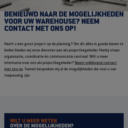
BENIEUWD NAAR DE MOGELIJKHEDEN
VOOR UW WAREHOUSE? NEEM
CONTACT MET ONS OP!
Heeft u een groot project op de planning? Om dit alles in goede banen te
leiden bieden wij onze diensten aan als projectbegeleider. Hierbij staan
organisatie, coördinatie én communicatie centraal. Wilt u meer
informatie over ons als projectbegeleider?
Neem vrijblijvend contact
met ons op
. Samen bespreken wij al de mogelijkheden die voor u van
toepassing zijn.
WILT U MEER WETEN
OVER DE MOGELIJKHEDEN?