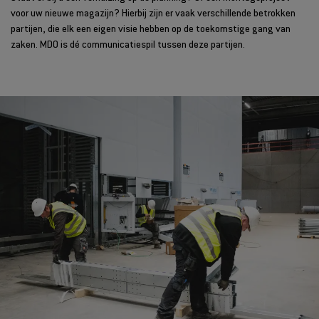
voor uw nieuwe magazijn? Hierbij zijn er vaak verschillende betrokken
partijen, die elk een eigen visie hebben op de toekomstige gang van
zaken. MDO is dé communicatiespil tussen deze partijen.