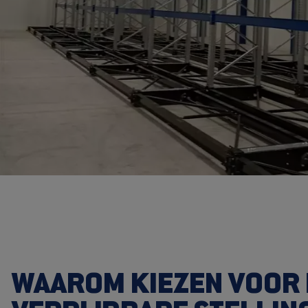
WAAROM KIEZEN VOOR 