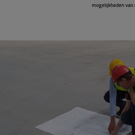
mogelijkheden van m