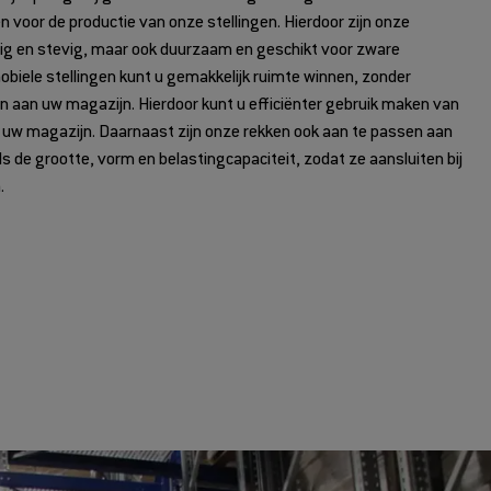
voor de productie van onze stellingen. Hierdoor zijn onze
eilig en stevig, maar ook duurzaam en geschikt voor zware
biele stellingen kunt u gemakkelijk ruimte winnen, zonder
n aan uw magazijn. Hierdoor kunt u efficiënter gebruik maken van
n uw magazijn. Daarnaast zijn onze rekken ook aan te passen aan
ls de grootte, vorm en belastingcapaciteit, zodat ze aansluiten bij
.