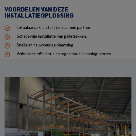
VOORDELEN VAN DEZE
INSTALLATIEOPLOSSING
Totaalaanpak: installatie door één partner.
Schadevrije installatie van palletrekken.
Snelle en nauwkeurige plaatsing.
Verbeterde efficiëntie en organisatie in opslagruimtes.