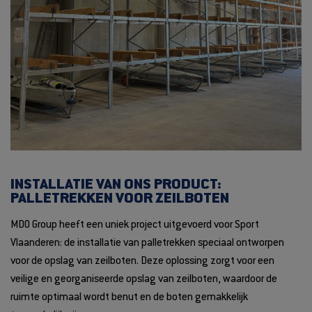
INSTALLATIE VAN ONS PRODUCT:
PALLETREKKEN VOOR ZEILBOTEN
MDO Group heeft een uniek project uitgevoerd voor Sport
Vlaanderen: de installatie van palletrekken speciaal ontworpen
voor de opslag van zeilboten. Deze oplossing zorgt voor een
veilige en georganiseerde opslag van zeilboten, waardoor de
ruimte optimaal wordt benut en de boten gemakkelijk