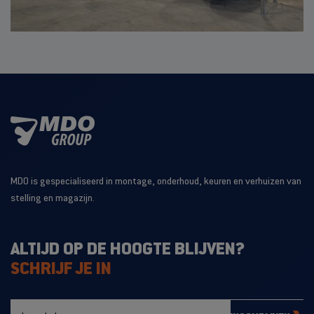
MDO is gespecialiseerd in montage, onderhoud, keuren en verhuizen van
stelling en magazijn.
ALTIJD OP DE HOOGTE BLIJVEN?
SCHRIJF JE IN