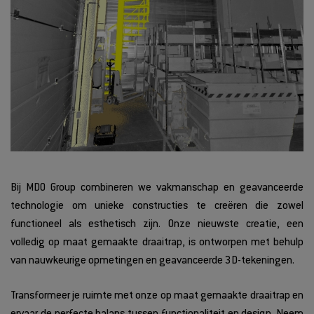
Bij MDO Group combineren we vakmanschap en geavanceerde
technologie om unieke constructies te creëren die zowel
functioneel als esthetisch zijn. Onze nieuwste creatie, een
volledig op maat gemaakte draaitrap, is ontworpen met behulp
van nauwkeurige opmetingen en geavanceerde 3D-tekeningen.
Transformeer je ruimte met onze op maat gemaakte draaitrap en