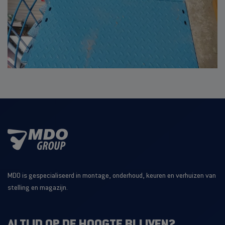
MDO is gespecialiseerd in montage, onderhoud, keuren en verhuizen van
stelling en magazijn.
ALTIJD OP DE HOOGTE BLIJVEN?