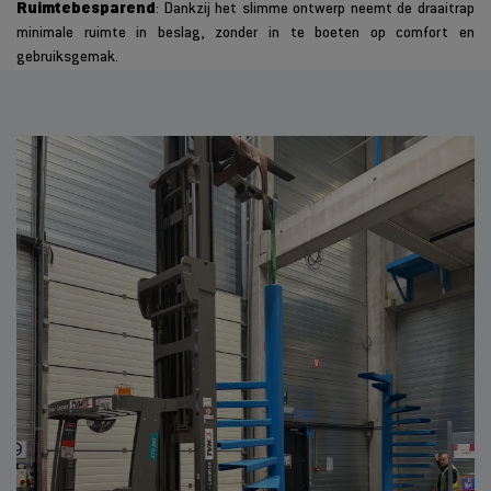
Ruimtebesparend
: Dankzij het slimme ontwerp neemt de draaitrap
minimale ruimte in beslag, zonder in te boeten op comfort en
gebruiksgemak.