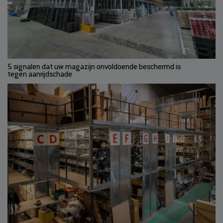
5 signalen dat uw magazijn onvoldoende beschermd is
tegen aanrijdschade