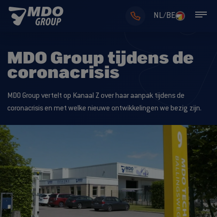
NL/BE
MDO Group tijdens de
coronacrisis
MDO Group vertelt op Kanaal Z over haar aanpak tijdens de
coronacrisis en met welke nieuwe ontwikkelingen we bezig zijn.