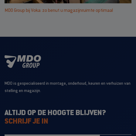
MDO Group bij Voka: zo benut u magazijnruimte optimaal
MDO is gespecialiseerd in montage, onderhoud, keuren en verhuizen van
stelling en magazijn.
ALTIJD OP DE HOOGTE BLIJVEN?
SCHRIJF JE IN