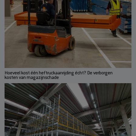
Hoeveel kost één heftruckaanrijding écht? De verborgen
kosten van magazijnschade