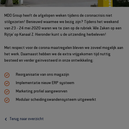
MDO Group heeft de afgelopen weken tijdens de coronacrisis niet
stilgezeten! Benieuwd waarmee we bezig zijn? Tijdens het weekend
van 23 - 24 mei 2020 waren we te zien op de rubriek 'Alle Zaken op een
Rijtje' op Kanaal Z. Hieronder kunt u de uitzending herbeleven!
Met respect voor de corona maatregelen bleven we zoveel mogelijk aan
het werk. Daarnaast hebben we de extra vrijgekomen tijd nuttig
besteed en verder geïnvesteerd in onze ontwikkeling:
Reorganisatie van ons magazijn
Implementatie nieuw ERP systeem
Marketing profiel aangeworven
Modulair scheidingswandensysteem uitgewerkt
Terug naar overzicht