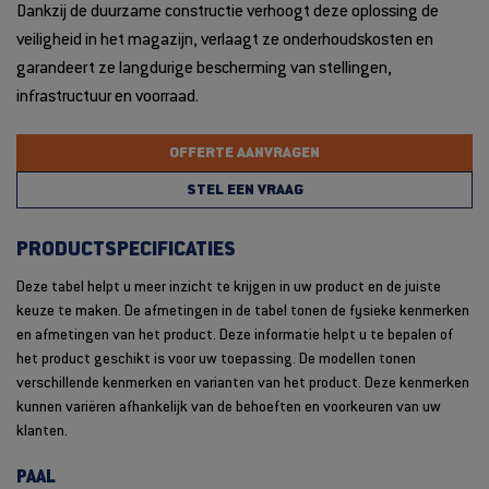
Dankzij de duurzame constructie verhoogt deze oplossing de
veiligheid in het magazijn, verlaagt ze onderhoudskosten en
garandeert ze langdurige bescherming van stellingen,
infrastructuur en voorraad.
OFFERTE AANVRAGEN
STEL EEN VRAAG
PRODUCTSPECIFICATIES
Deze tabel helpt u meer inzicht te krijgen in uw product en de juiste
keuze te maken. De afmetingen in de tabel tonen de fysieke kenmerken
en afmetingen van het product. Deze informatie helpt u te bepalen of
het product geschikt is voor uw toepassing. De modellen tonen
verschillende kenmerken en varianten van het product. Deze kenmerken
kunnen variëren afhankelijk van de behoeften en voorkeuren van uw
klanten.
PAAL