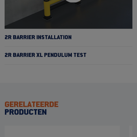
2R BARRIER INSTALLATION
2R BARRIER XL PENDULUM TEST
GERELATEERDE
PRODUCTEN