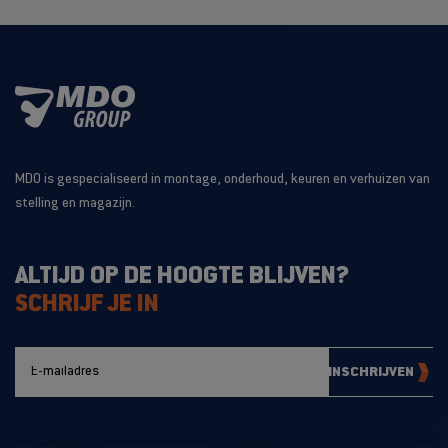
MDO is gespecialiseerd in montage, onderhoud, keuren en verhuizen van
stelling en magazijn.
ALTIJD OP DE HOOGTE BLIJVEN?
SCHRIJF JE IN
INSCHRIJVEN