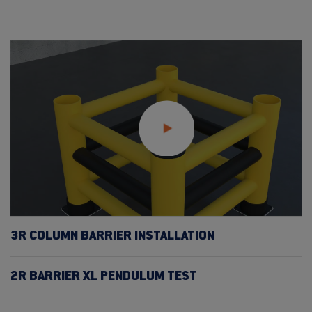
3R COLUMN BARRIER INSTALLATION
2R BARRIER XL PENDULUM TEST