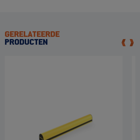
GERELATEERDE
PRODUCTEN