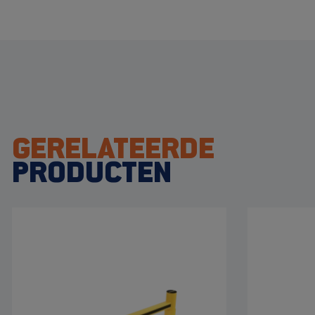
GERELATEERDE
PRODUCTEN