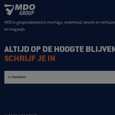
MDO is gespecialiseerd in montage, onderhoud, keuren en verhuizen
en magazijn.
ALTIJD OP DE HOOGTE BLIJVE
SCHRIJF JE IN