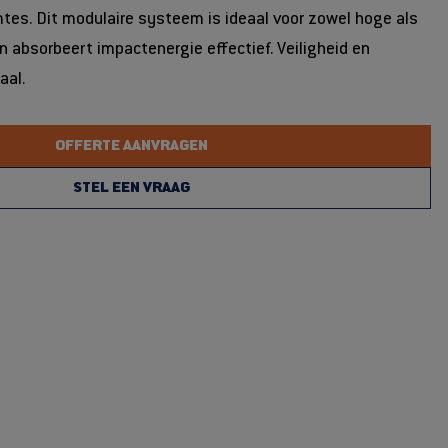
tes. Dit modulaire systeem is ideaal voor zowel hoge als
 absorbeert impactenergie effectief. Veiligheid en
aal.
OFFERTE AANVRAGEN
STEL EEN VRAAG