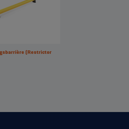
sbarrière (Restrictor