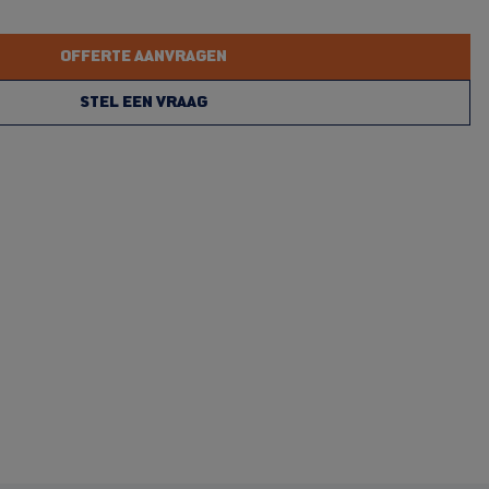
OFFERTE AANVRAGEN
STEL EEN VRAAG