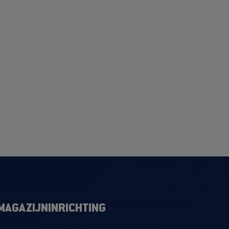
MAGAZIJNINRICHTING