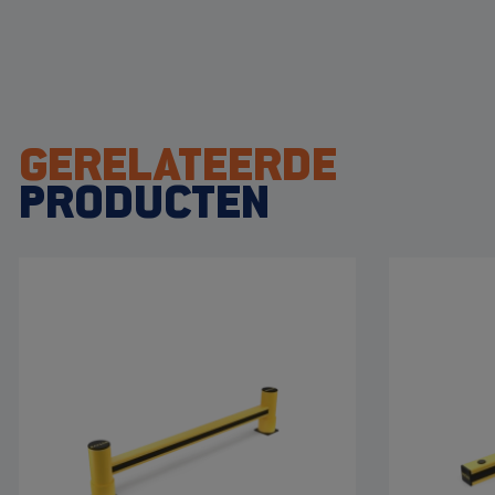
GERELATEERDE
PRODUCTEN